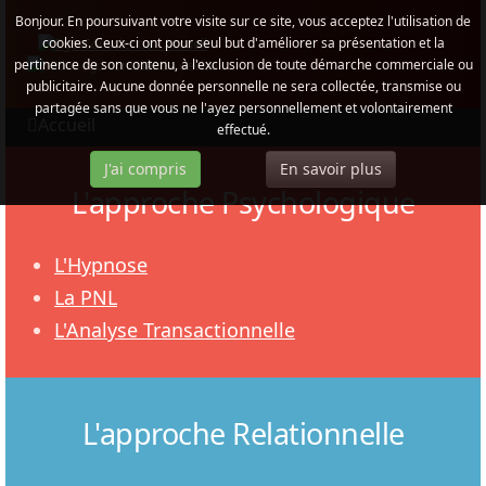
Bonjour. En poursuivant votre visite sur ce site, vous acceptez l'utilisation de
cookies. Ceux-ci ont pour seul but d'améliorer sa présentation et la
pertinence de son contenu, à l'exclusion de toute démarche commerciale ou
publicitaire. Aucune donnée personnelle ne sera collectée, transmise ou
partagée sans que vous ne l'ayez personnellement et volontairement
Accueil
effectué.
J'ai compris
En savoir plus
L'approche Psychologique
L'Hypnose
La PNL
L'Analyse Transactionnelle
L'approche Relationnelle