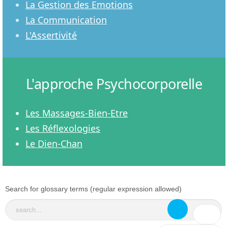
La Gestion des Emotions
La Communication
L'Assertivité
L'approche Psychocorporelle
Les Massages-Bien-Etre
Les Réflexologies
Le Dien-Chan
Search for glossary terms (regular expression allowed)