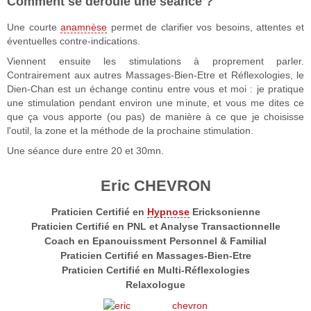
Comment se déroule une séance ?
Une courte
anamnèse
permet de clarifier vos besoins, attentes et
éventuelles contre-indications.
Viennent ensuite les stimulations à proprement parler.
Contrairement aux autres Massages-Bien-Etre et Réflexologies, le
Dien-Chan est un échange continu entre vous et moi : je pratique
une stimulation pendant environ une minute, et vous me dites ce
que ça vous apporte (ou pas) de manière à ce que je choisisse
l'outil, la zone et la méthode de la prochaine stimulation.
Une séance dure entre 20 et 30mn.
Eric CHEVRON
Praticien Certifié en
Hypnose
Ericksonienne
Praticien Certifié en PNL et Analyse Transactionnelle
Coach en Epanouissment Personnel & Familial
Praticien Certifié en Massages-Bien-Etre
Praticien Certifié en Multi-Réflexologies
Relaxologue