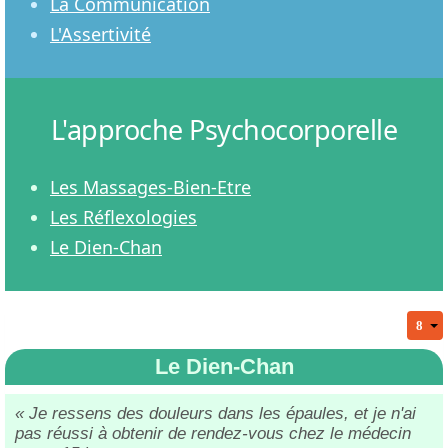
La Communication
L'Assertivité
L'approche Psychocorporelle
Les Massages-Bien-Etre
Les Réflexologies
Le Dien-Chan
Le Dien-Chan
« Je ressens des douleurs dans les épaules, et je n'ai
pas réussi à obtenir de rendez-vous chez le médecin