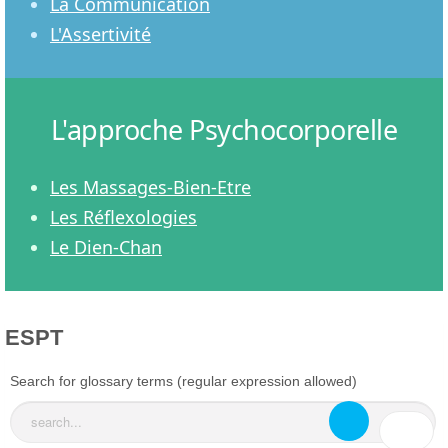
La Communication
L'Assertivité
L'approche Psychocorporelle
Les Massages-Bien-Etre
Les Réflexologies
Le Dien-Chan
ESPT
Search for glossary terms (regular expression allowed)