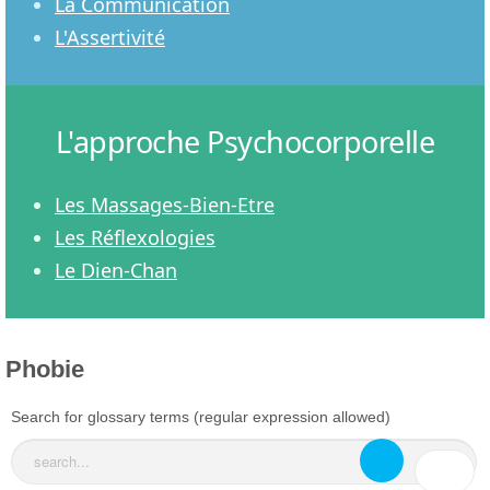
La Communication
L'Assertivité
L'approche Psychocorporelle
Les Massages-Bien-Etre
Les Réflexologies
Le Dien-Chan
Phobie
Search for glossary terms (regular expression allowed)